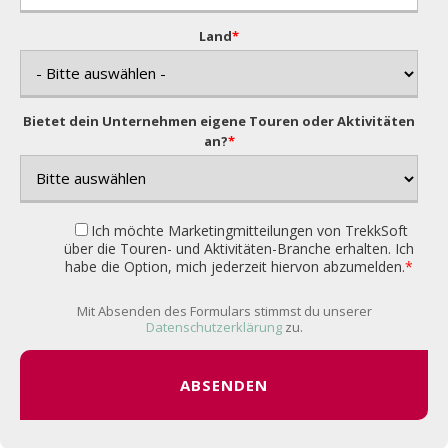
Land
*
Bietet dein Unternehmen eigene Touren oder Aktivitäten
an?
*
Ich möchte Marketingmitteilungen von TrekkSoft
über die Touren- und Aktivitäten-Branche erhalten. Ich
habe die Option, mich jederzeit hiervon abzumelden.
*
Mit Absenden des Formulars stimmst du unserer
Datenschutzerklärung
zu.