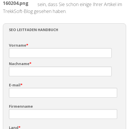
sein, dass Sie schon einige Ihrer Artikel im
TrekkSoft-Blog gesehen haben.
SEO LEITFADEN HANDBUCH
Vorname
*
Nachname
*
E-mail
*
Firmenname
Land
*