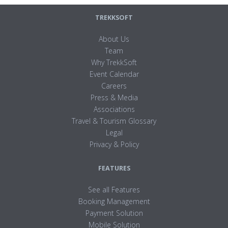
TREKKSOFT
About Us
Team
Why TrekkSoft
Event Calendar
Careers
Press & Media
Associations
Travel & Tourism Glossary
Legal
Privacy & Policy
FEATURES
See all Features
Booking Management
Payment Solution
Mobile Solution