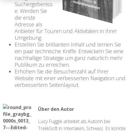
Suchergebeniss
e. Werden Sie
die erste
Adresse als
Anbieter für Touren und Aktivitäten in Ihrer
Umgebung.
Erstellen Sie brillianten Inhalt und lernen Sie
ein paar technische Kniffe. Entwickeln Sie eine
nachhaltige Strategie um ganz natürlich mehr
Publikum zu erreichen.
Erhöhen Sie die Besucherzahl auf Ihrer
Website mit einer verbesserten Navigation und
verbessertem Seitenlayout.
Über den Autor
Lucy Fuggle arbeitet als Autorin bei
TrekkSoft in Interlaken, Schweiz. Es könnte