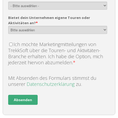
Bietet dein Unternehmen eigene Touren oder
Aktivitäten an?
*
Ich möchte Marketingmitteilungen von
TrekkSoft über die Touren- und Aktivitäten-
Branche erhalten. Ich habe die Option, mich
jederzeit hiervon abzumelden.
*
Mit Absenden des Formulars stimmst du
unserer
Datenschutzerklärung
zu.