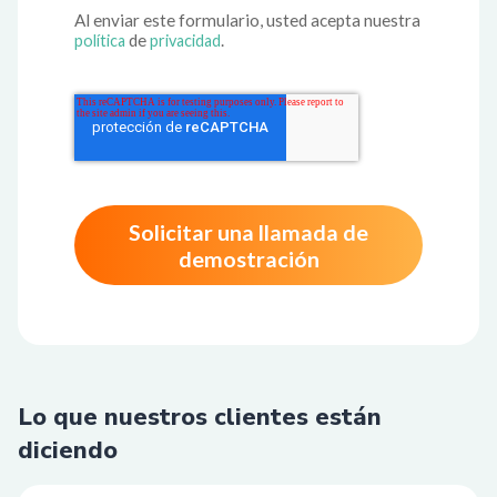
Al enviar este formulario, usted acepta nuestra
de
.
política
privacidad
Solicitar una llamada de
demostración
Lo que nuestros clientes están
diciendo