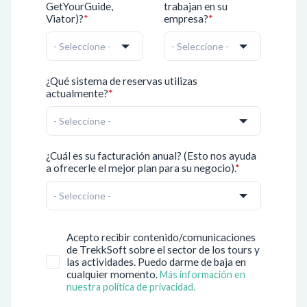
GetYourGuide,
trabajan en su
Viator)?
*
empresa?
*
¿Qué sistema de reservas utilizas
actualmente?
*
¿Cuál es su facturación anual? (Esto nos ayuda
a ofrecerle el mejor plan para su negocio).
*
Acepto recibir contenido/comunicaciones
de TrekkSoft sobre el sector de los tours y
las actividades. Puedo darme de baja en
cualquier momento.
Más información en
nuestra política de privacidad.