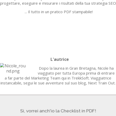
progettare, eseguire e misurare i risultati della tua strategia SEO
... Il tutto in un pratico PDF stampabile!
L'autrice
Dopo la laurea in Gran Bretagna, Nicole ha
viaggiato per tutta Europa prima di entrare
a far parte del Marketing Team qui in TrekkSoft. Viaggiatrice
instancabile, segui le sue avventure sul suo blog, Next Train Out.
Sì, vorrei anch'io la Checklist in PDF!