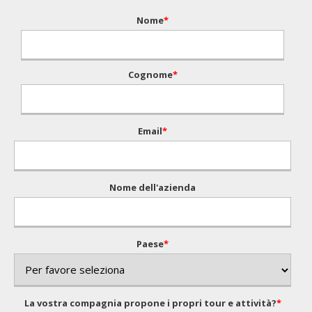
Nome
*
Cognome
*
Email
*
Nome dell'azienda
Paese
*
La vostra compagnia propone i propri tour e attività?
*