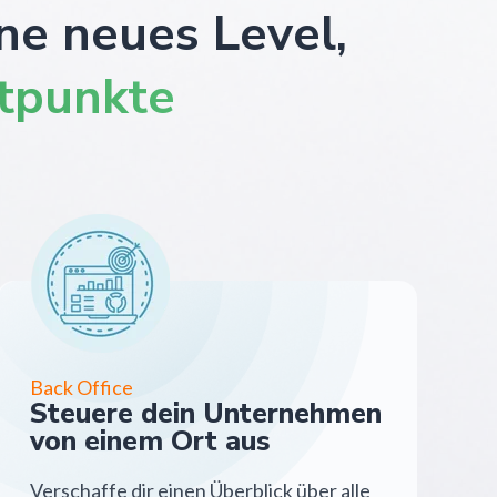
ne neues Level,
ktpunkte
Back Office
Steuere dein Unternehmen
von einem Ort aus
Verschaffe dir einen Überblick über alle