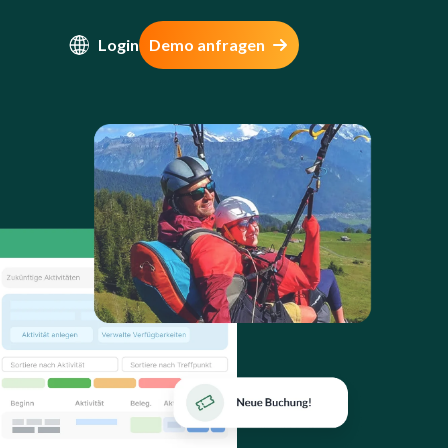
Login
Demo anfragen