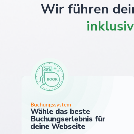
Wir führen dei
inklusi
Buchungssystem
Wähle das beste
Buchungserlebnis für
deine Webseite