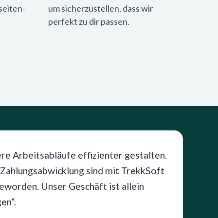
seiten-
um sicherzustellen, dass wir
perfekt zu dir passen.
re Arbeitsabläufe effizienter gestalten.
 Zahlungsabwicklung sind mit TrekkSoft
eworden. Unser Geschäft ist allein
en“.