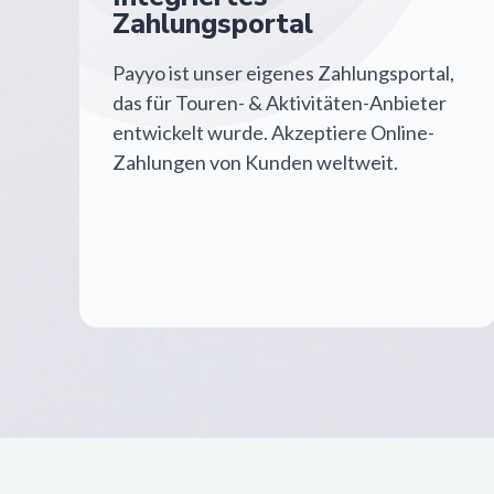
Zahlungsportal
Payyo ist unser eigenes Zahlungsportal,
das für Touren- & Aktivitäten-Anbieter
entwickelt wurde. Akzeptiere Online-
Zahlungen von Kunden weltweit.