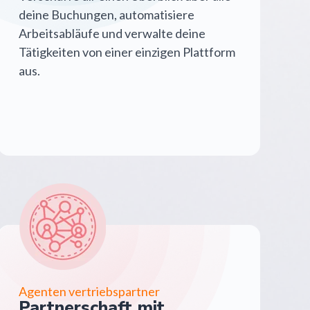
deine Buchungen, automatisiere
Arbeitsabläufe und verwalte deine
Tätigkeiten von einer einzigen Plattform
aus.
Agenten vertriebspartner
Partnerschaft mit