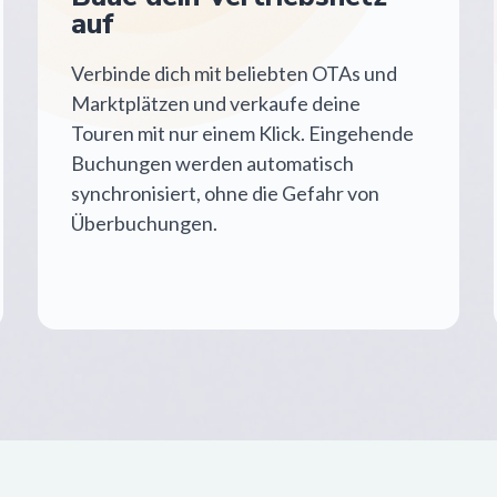
auf
Verbinde dich mit beliebten OTAs und
Marktplätzen und verkaufe deine
Touren mit nur einem Klick. Eingehende
Buchungen werden automatisch
synchronisiert, ohne die Gefahr von
Überbuchungen.