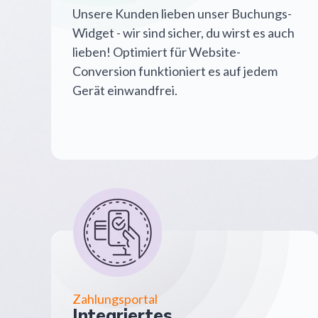
Unsere Kunden lieben unser Buchungs-
Widget - wir sind sicher, du wirst es auch
lieben! Optimiert für Website-
Conversion funktioniert es auf jedem
Gerät einwandfrei.
Zahlungsportal
Integriertes