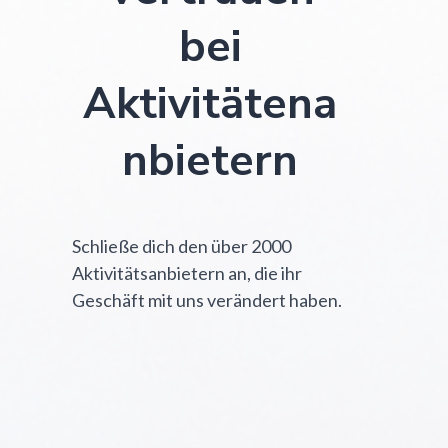
bei
Aktivitätena
nbietern
Schließe dich den über 2000
Aktivitätsanbietern an, die ihr
Geschäft mit uns verändert haben.