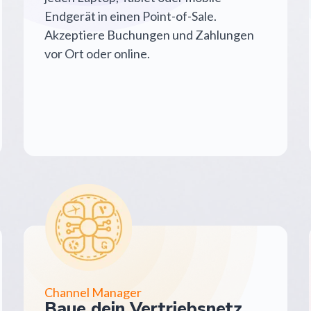
Endgerät in einen Point-of-Sale.
Akzeptiere Buchungen und Zahlungen
vor Ort oder online.
Channel Manager
Baue dein Vertriebsnetz