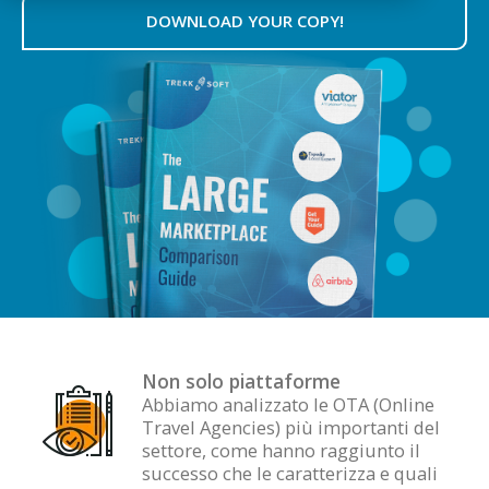
DOWNLOAD YOUR COPY!
Non solo
piattaforme
Abbiamo analizzato le OTA (Online
Travel Agencies) più importanti del
settore, come hanno raggiunto il
successo che le caratterizza e quali