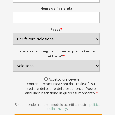
Nome dell'azienda
Paese
*
La vostra compagnia propone i propri tour e
attività?
*
Accetto di ricevere
contenuti/comunicazioni da TrekkSoft sul
settore dei tour e delle esperienze. Posso
annullare l'iscrizione in qualsiasi momento.
*
Rispondendo a questo modulo accetti la nostra
politica
sulla privacy
.