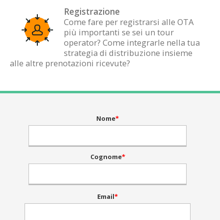
Registrazione
Come fare per registrarsi alle OTA
più importanti se sei un tour
operator? Come integrarle nella tua
strategia di distribuzione insieme
alle altre prenotazioni ricevute?
Nome
*
Cognome
*
Email
*