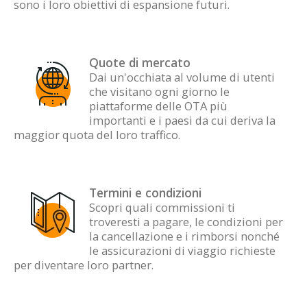
sono i loro obiettivi di espansione futuri.
Quote di mercato
Dai un'occhiata al volume di utenti
che visitano ogni giorno le
piattaforme delle OTA più
importanti e i paesi da cui deriva la
maggior quota del loro traffico.
Termini e condizioni
Scopri quali commissioni ti
troveresti a pagare, le condizioni per
la cancellazione e i rimborsi nonché
le assicurazioni di viaggio richieste
per diventare loro partner.