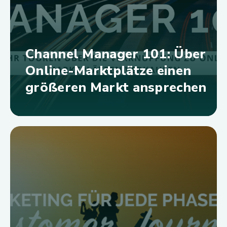
Channel Manager 101: Über
Online-Marktplätze einen
größeren Markt ansprechen