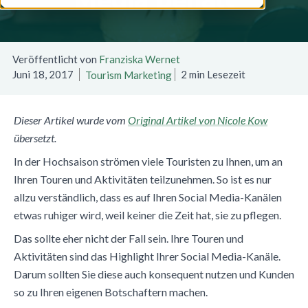
Veröffentlicht von
Franziska Wernet
Juni 18, 2017
2 min Lesezeit
Tourism Marketing
Dieser Artikel wurde vom
Original Artikel von Nicole Kow
übersetzt.
In der Hochsaison strömen viele Touristen zu Ihnen, um an
Ihren Touren und Aktivitäten teilzunehmen. So ist es nur
allzu verständlich, dass es auf Ihren Social Media-Kanälen
etwas ruhiger wird, weil keiner die Zeit hat, sie zu pflegen.
Das sollte eher nicht der Fall sein. Ihre Touren und
Aktivitäten sind das Highlight Ihrer Social Media-Kanäle.
Darum sollten Sie diese auch konsequent nutzen und Kunden
so zu Ihren eigenen Botschaftern machen.