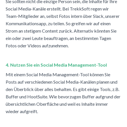
Sie sollten nicht die einzige Person sein, die Inhalte für Ihre
Social Media-Kanäle erstellt. Bei TrekkSoft regen wir
Team-Mitglieder an, selbst Fotos intern über Slack, unserer
Kommunikationsapp, zu teilen. So greifen wir auf einen
Strom an stetigem Content zurück. Alternativ könnten Sie
ein oder zwei Leute beauftragen, an bestimmten Tagen
Fotos oder Videos aufzunehmen.
4. Nutzen Sie ein Social Media Management-Tool
Mit einem Social Media Management-Tool können Sie
Posts auf verschiedenen Social Media-Kanälen planen und
den Überblick über alles behalten. Es gibt einige Tools, z.B.
Buffer und HootSuite. Wie bevorzugen Buffer aufgrund der
übersichtlichen Oberfläche und weil es Inhalte immer
wieder aufgreift.