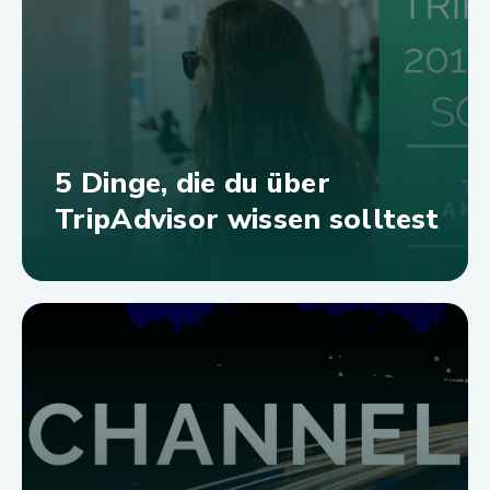
5 Dinge, die du über
TripAdvisor wissen solltest