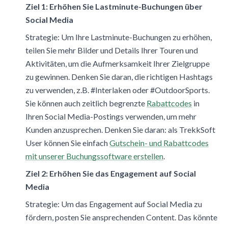
Ziel 1: Erhöhen Sie Lastminute-Buchungen über
Social Media
Strategie: Um Ihre Lastminute-Buchungen zu erhöhen,
teilen Sie mehr Bilder und Details Ihrer Touren und
Aktivitäten, um die Aufmerksamkeit Ihrer Zielgruppe
zu gewinnen. Denken Sie daran, die richtigen Hashtags
zu verwenden, z.B. #Interlaken oder #OutdoorSports.
Sie können auch zeitlich begrenzte
Rabattcodes
in
Ihren Social Media-Postings verwenden, um mehr
Kunden anzusprechen. Denken Sie daran: als TrekkSoft
User können Sie einfach
Gutschein- und Rabattcodes
mit unserer Buchungssoftware erstellen
.
Ziel 2: Erhöhen Sie das Engagement auf Social
Media
Strategie
: Um das Engagement auf Social Media zu
fördern, posten Sie ansprechenden Content. Das könnte