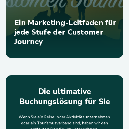
Ein Marketing-Leitfaden für
jede Stufe der Customer
Journey
Die ultimative
Buchungslösung für Sie
Wenn Sie ein Reise- oder Aktivitätsunternehmen
oder ein Tourismusverband sind, haben wir den
perfekten Plan für Ihr Unternehmen.