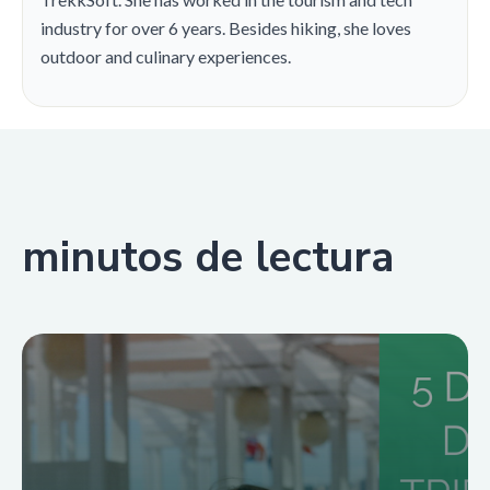
industry for over 6 years. Besides hiking, she loves
outdoor and culinary experiences.
minutos de lectura