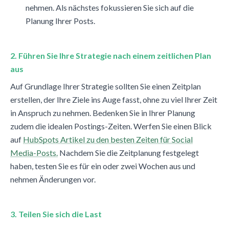
nehmen. Als nächstes fokussieren Sie sich auf die
Planung Ihrer Posts.
2. Führen Sie Ihre Strategie nach einem zeitlichen Plan
aus
Auf Grundlage Ihrer Strategie sollten Sie einen Zeitplan
erstellen, der Ihre Ziele ins Auge fasst, ohne zu viel Ihrer Zeit
in Anspruch zu nehmen. Bedenken Sie in Ihrer Planung
zudem die idealen Postings-Zeiten. Werfen Sie einen Blick
auf
HubSpots Artikel zu den besten Zeiten für Social
Media-Posts.
Nachdem Sie die Zeitplanung festgelegt
haben, testen Sie es für ein oder zwei Wochen aus und
nehmen Änderungen vor.
3. Teilen Sie sich die Last