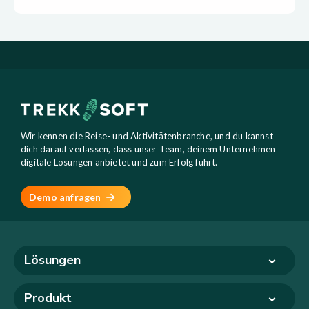
Wir kennen die Reise- und Aktivitätenbranche, und du kannst
dich darauf verlassen, dass unser Team, deinem Unternehmen
digitale Lösungen anbietet und zum Erfolg führt.
Demo anfragen
Lösungen
Produkt