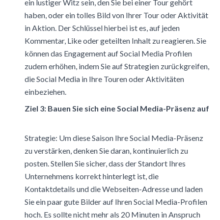
ein lustiger Witz sein, den Sie bei einer Tour gehört
haben, oder ein tolles Bild von Ihrer Tour oder Aktivität
in Aktion. Der Schlüssel hierbei ist es, auf jeden
Kommentar, Like oder geteilten Inhalt zu reagieren. Sie
können das Engagement auf Social Media Profilen
zudem erhöhen, indem Sie auf Strategien zurückgreifen,
die Social Media in Ihre Touren oder Aktivitäten
einbeziehen.
Ziel 3: Bauen Sie sich eine Social Media-Präsenz auf
Strategie
: Um diese Saison Ihre Social Media-Präsenz
zu verstärken, denken Sie daran, kontinuierlich zu
posten. Stellen Sie sicher, dass der Standort Ihres
Unternehmens korrekt hinterlegt ist, die
Kontaktdetails und die Webseiten-Adresse und laden
Sie ein paar gute Bilder auf Ihren Social Media-Profilen
hoch. Es sollte nicht mehr als 20 Minuten in Anspruch