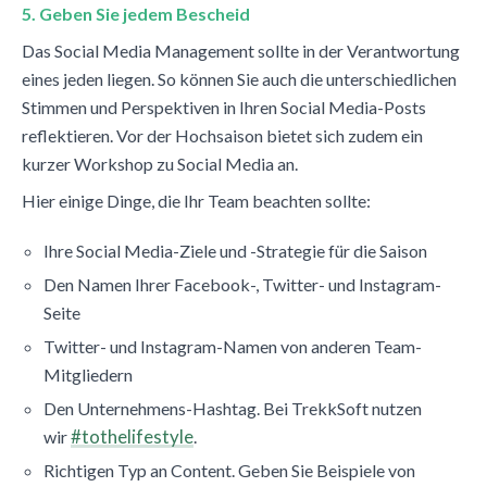
5. Geben Sie jedem Bescheid
Das Social Media Management sollte in der Verantwortung
eines jeden liegen. So können Sie auch die unterschiedlichen
Stimmen und Perspektiven in Ihren Social Media-Posts
reflektieren. Vor der Hochsaison bietet sich zudem ein
kurzer Workshop zu Social Media an.
Hier einige Dinge, die Ihr Team beachten sollte:
Ihre Social Media-Ziele und -Strategie für die Saison
Den Namen Ihrer Facebook-, Twitter- und Instagram-
Seite
Twitter- und Instagram-Namen von anderen Team-
Mitgliedern
Den Unternehmens-Hashtag. Bei TrekkSoft nutzen
#tothelifestyle
wir
.
Richtigen Typ an Content. Geben Sie Beispiele von