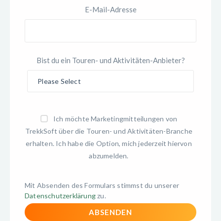
E-Mail-Adresse
Bist du ein Touren- und Aktivitäten-Anbieter?
Ich möchte Marketingmitteilungen von
TrekkSoft über die Touren- und Aktivitäten-Branche
erhalten. Ich habe die Option, mich jederzeit hiervon
abzumelden.
Mit Absenden des Formulars stimmst du unserer
Datenschutzerklärung
zu.