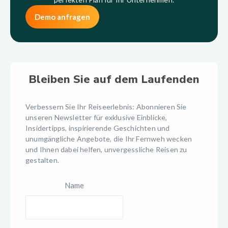
Demo anfragen
Bleiben Sie auf dem Laufenden
Verbessern Sie Ihr Reiseerlebnis: Abonnieren Sie
unseren Newsletter für exklusive Einblicke,
Insidertipps, inspirierende Geschichten und
unumgängliche Angebote, die Ihr Fernweh wecken
und Ihnen dabei helfen, unvergessliche Reisen zu
gestalten.
Name