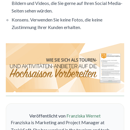
Bildern und Videos, die Sie gerne auf Ihren Social Media-
Seiten sehen würden.
Konsens. Verwenden Sie keine Fotos, die keine
Zustimmung Ihrer Kunden erhalten.
Veröffentlicht von
Franziska Wernet
Franziska is Marketing and Project Manager at
TrekkSoft. She has worked in the tourism and tech