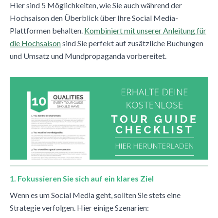
Hier sind 5 Möglichkeiten, wie Sie auch während der
Hochsaison den Überblick über Ihre Social Media-
Plattformen behalten.
Kombiniert mit unserer Anleitung für
die Hochsaison
sind Sie perfekt auf zusätzliche Buchungen
und Umsatz und Mundpropaganda vorbereitet.
1. Fokussieren Sie sich auf ein klares Ziel
Wenn es um Social Media geht, sollten Sie stets eine
Strategie verfolgen. Hier einige Szenarien: