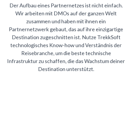
Der Aufbau eines Partnernetzes ist nicht einfach.
Wir arbeiten mit DMOs auf der ganzen Welt
zusammen und haben mit ihnen ein
Partnernetzwerk gebaut, das auf ihre einzigartige
Destination zugeschnitten ist. Nutze TrekkSoft
technologisches Know-how und Verständnis der
Reisebranche, um die beste technische
Infrastruktur zu schaffen, die das Wachstum deiner
Destination unterstützt.