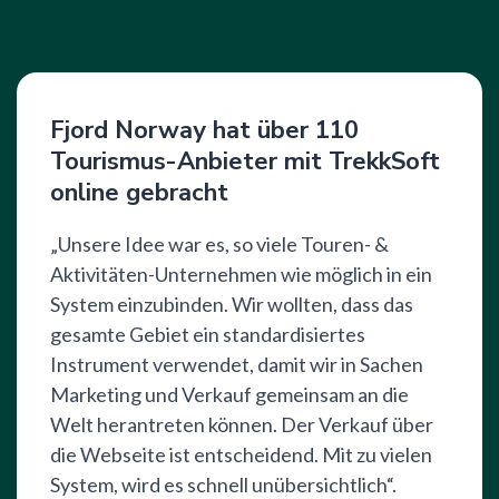
Fjord Norway hat über 110
Tourismus-Anbieter mit TrekkSoft
online gebracht
„Unsere Idee war es, so viele Touren- &
Aktivitäten-Unternehmen wie möglich in ein
System einzubinden. Wir wollten, dass das
gesamte Gebiet ein standardisiertes
Instrument verwendet, damit wir in Sachen
Marketing und Verkauf gemeinsam an die
Welt herantreten können. Der Verkauf über
die Webseite ist entscheidend. Mit zu vielen
System, wird es schnell unübersichtlich“.