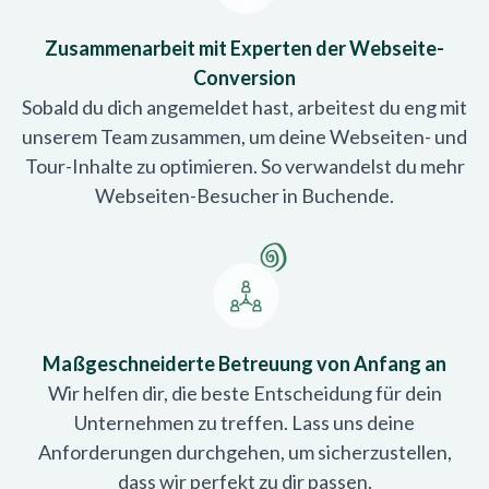
Zusammenarbeit mit Experten der Webseite-
Conversion
Sobald du dich angemeldet hast, arbeitest du eng mit
unserem Team zusammen, um deine Webseiten- und
Tour-Inhalte zu optimieren. So verwandelst du mehr
Webseiten-Besucher in Buchende.
Maßgeschneiderte Betreuung von Anfang an
Wir helfen dir, die beste Entscheidung für dein
Unternehmen zu treffen. Lass uns deine
Anforderungen durchgehen, um sicherzustellen,
dass wir perfekt zu dir passen.