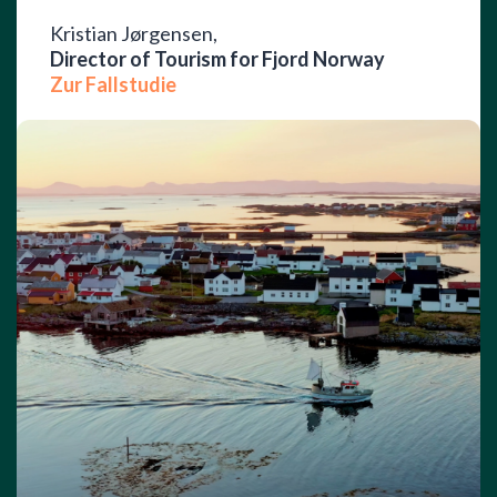
Kristian Jørgensen,
Director of Tourism for Fjord Norway
Zur Fallstudie