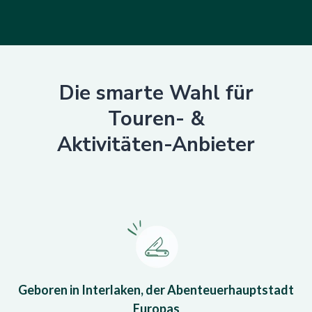
Die smarte Wahl für
Touren- &
Aktivitäten-Anbieter
Geboren in Interlaken, der Abenteuerhauptstadt
Europas