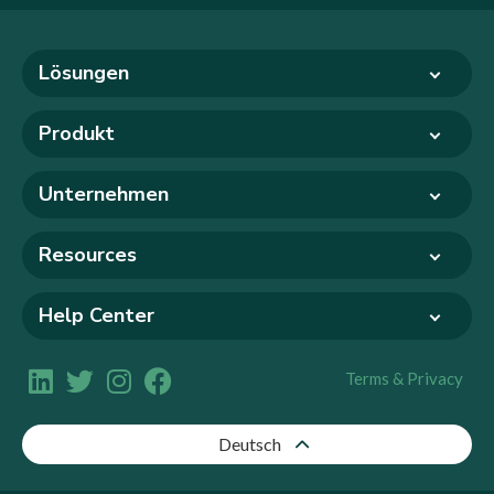
Lösungen
Produkt
Unternehmen
Resources
Help Center
Terms & Privacy
Deutsch