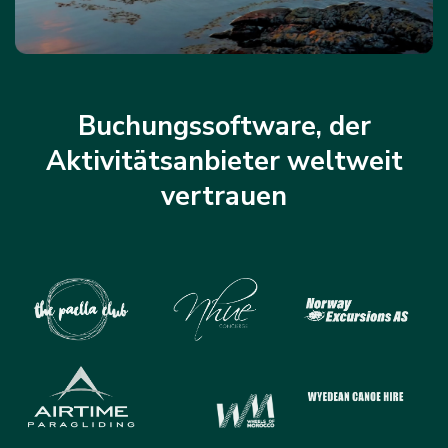
Buchungssoftware, der
Aktivitätsanbieter weltweit
vertrauen