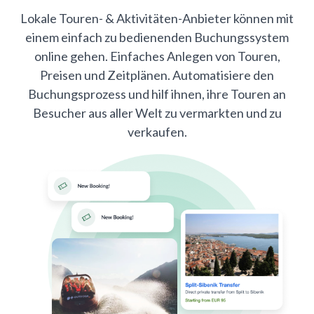
Lokale Touren- & Aktivitäten-Anbieter können mit
einem einfach zu bedienenden Buchungssystem
online gehen. Einfaches Anlegen von Touren,
Preisen und Zeitplänen. Automatisiere den
Buchungsprozess und hilf ihnen, ihre Touren an
Besucher aus aller Welt zu vermarkten und zu
verkaufen.