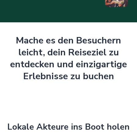
Mache es den Besuchern
leicht, dein Reiseziel zu
entdecken und einzigartige
Erlebnisse zu buchen
Lokale Akteure ins Boot holen