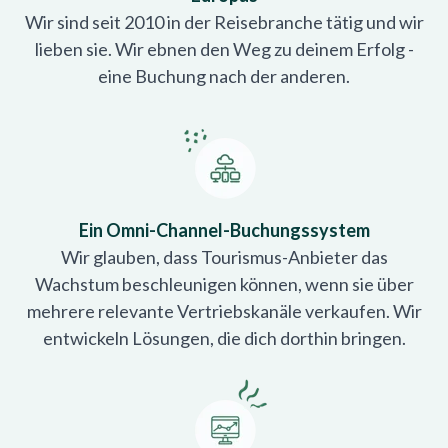
Wir sind seit 2010 in der Reisebranche tätig und wir
lieben sie. Wir ebnen den Weg zu deinem Erfolg -
eine Buchung nach der anderen.
Ein Omni-Channel-Buchungssystem
Wir glauben, dass Tourismus-Anbieter das
Wachstum beschleunigen können, wenn sie über
mehrere relevante Vertriebskanäle verkaufen. Wir
entwickeln Lösungen, die dich dorthin bringen.