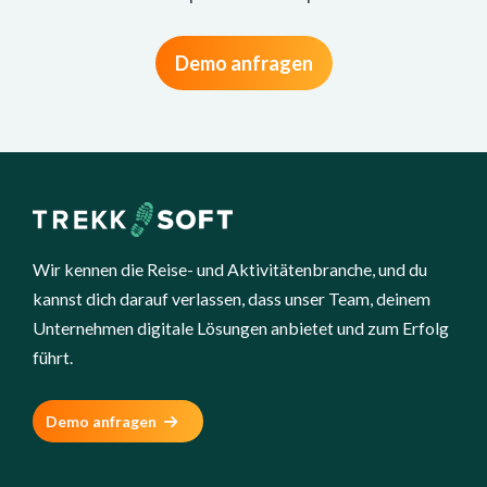
Demo anfragen
Wir kennen die Reise- und Aktivitätenbranche, und du
kannst dich darauf verlassen, dass unser Team, deinem
Unternehmen digitale Lösungen anbietet und zum Erfolg
führt.
Demo anfragen