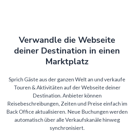
Verwandle die Webseite
deiner Destination in einen
Marktplatz
Sprich Gäste aus der ganzen Welt an und verkaufe
Touren & Aktivitäten auf der Webseite deiner
Destination. Anbieter können
Reisebeschreibungen, Zeiten und Preise einfach im
Back Office aktualisieren. Neue Buchungen werden
automatisch über alle Verkaufskanäle hinweg
synchronisiert.