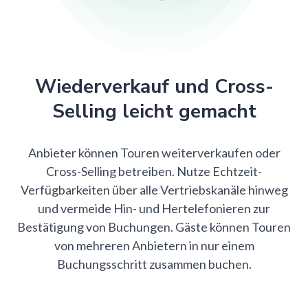
Wiederverkauf und Cross-
Selling leicht gemacht
Anbieter können Touren weiterverkaufen oder
Cross-Selling betreiben. Nutze Echtzeit-
Verfügbarkeiten über alle Vertriebskanäle hinweg
und vermeide Hin- und Hertelefonieren zur
Bestätigung von Buchungen. Gäste können Touren
von mehreren Anbietern in nur einem
Buchungsschritt zusammen buchen.