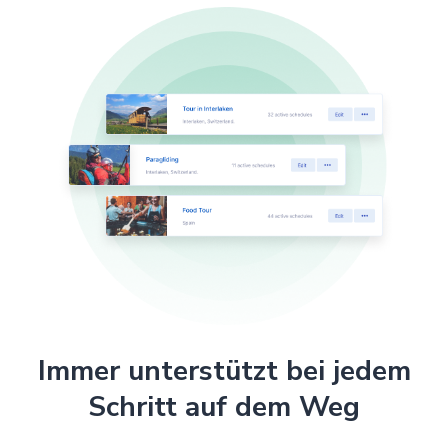
Immer unterstützt bei jedem
Schritt auf dem Weg