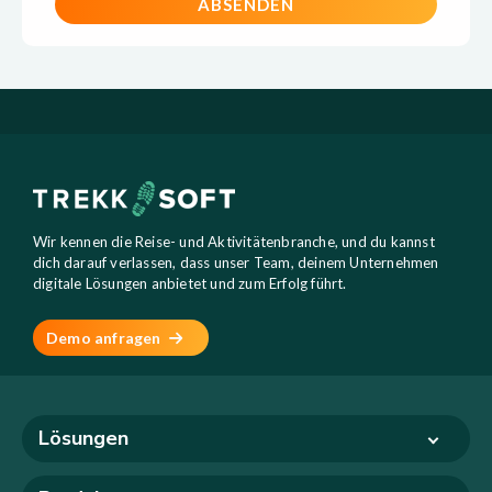
Wir kennen die Reise- und Aktivitätenbranche, und du kannst
dich darauf verlassen, dass unser Team, deinem Unternehmen
digitale Lösungen anbietet und zum Erfolg führt.
Demo anfragen
Lösungen