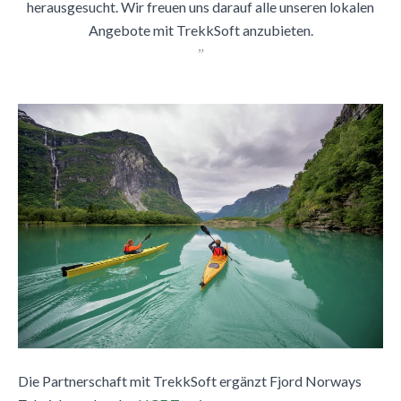
herausgesucht. Wir freuen uns darauf alle unseren lokalen
Angebote mit TrekkSoft anzubieten.
”
Die Partnerschaft mit TrekkSoft ergänzt Fjord Norways