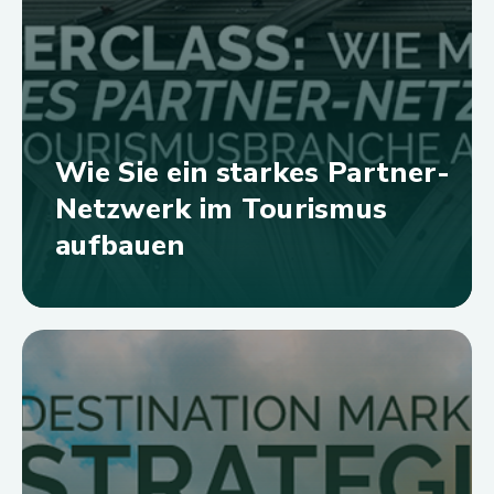
Wie Sie ein starkes Partner-
Netzwerk im Tourismus
aufbauen