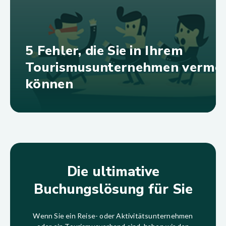
5 Fehler, die Sie in Ihrem
Tourismusunternehmen verme
können
Die ultimative
Buchungslösung für Sie
Wenn Sie ein Reise- oder Aktivitätsunternehmen