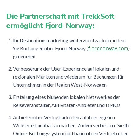
Die Partnerschaft mit TrekkSoft
ermöglicht Fjord-Norway:
Ihr Destinationsmarketing weiterzuentwickeln, indem
fjordnorway.com
Sie Buchungen über Fjord-Norway (
)
generieren
Verbesserung der User-Experience auf lokalen und
regionalen Märkten und wiederum für Buchungen für
Unternehmen in der Region West-Norwegen
Erstellung eines blühenden lokalen Netzwerkes der
Reiseveranstalter, Aktivitäten-Anbieter und DMOs
Anbietern ihre Verfügbarkeiten auf ihrer eigenen
Webseite buchbar zu machen. Zudem verbessern Sie Ihr
Online-Buchungssystem und bauen ihren Vertrieb über