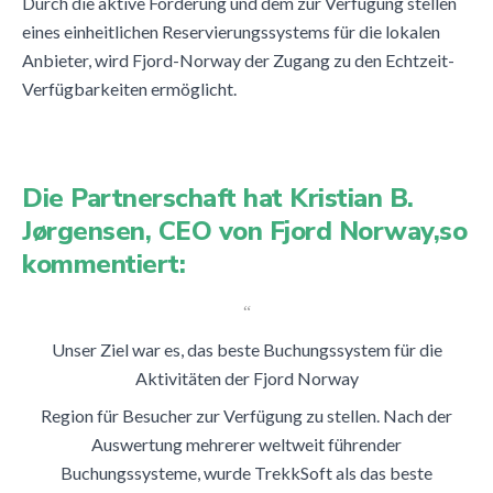
Durch die aktive Förderung und dem zur Verfügung stellen
eines einheitlichen Reservierungssystems für die lokalen
Anbieter, wird Fjord-Norway der Zugang zu den Echtzeit-
Verfügbarkeiten ermöglicht.
Die Partnerschaft hat Kristian B.
Jørgensen, CEO von Fjord Norway,so
kommentiert:
“
Unser Ziel war es, das beste Buchungssystem für die
Aktivitäten der Fjord Norway
Region für Besucher zur Verfügung zu stellen. Nach der
Auswertung mehrerer weltweit führender
Buchungssysteme, wurde TrekkSoft als das beste