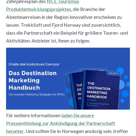
Zehnjahresplan des
NCE Tourismus
Produktentwicklungsprojektes
, die Branche der
Abenteuerreisen in der Region innovativer erscheinen zu
lassen. TrekkSoft und Fjord Norway sind zuversichtlich,
dass die Partnerschaft ein Beispiel für größere Touren- und
Aktivitäten-Anbieter ist, Ihnen zu folgen.
Für weitere Informationen
laden Sie unsere
Pressemitteilung zur Ankündigung der Partnerschaft
herunter
. Und sollten Sie in Norwegen ansässig sein, treffen