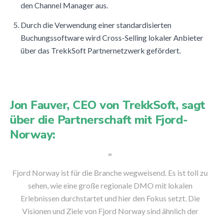
den Channel Manager aus.
Durch die Verwendung einer standardisierten
Buchungssoftware wird Cross-Selling lokaler Anbieter
über das TrekkSoft Partnernetzwerk gefördert.
Jon Fauver, CEO von TrekkSoft, sagt
über die Partnerschaft mit Fjord-
Norway:
“
Fjord Norway ist für die Branche wegweisend. Es ist toll zu
sehen, wie eine große regionale DMO mit lokalen
Erlebnissen durchstartet und hier den Fokus setzt. Die
Visionen und Ziele von Fjord Norway sind ähnlich der