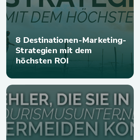
8 Destinationen-Marketing-
Strategien mit dem
höchsten ROI