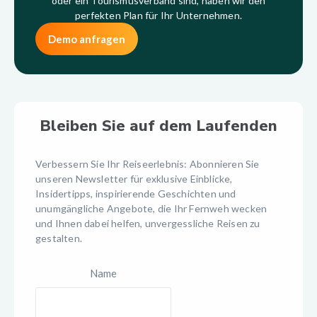
oder ein Tourismusverband sind, haben wir den
perfekten Plan für Ihr Unternehmen.
Demo anfragen
Bleiben Sie auf dem Laufenden
Verbessern Sie Ihr Reiseerlebnis: Abonnieren Sie
unseren Newsletter für exklusive Einblicke,
Insidertipps, inspirierende Geschichten und
unumgängliche Angebote, die Ihr Fernweh wecken
und Ihnen dabei helfen, unvergessliche Reisen zu
gestalten.
Name