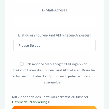
E-Mail-Adresse
Bist du ein Touren- und Aktivitäten-Anbieter?
Ich möchte Marketingmitteilungen von
TrekkSoft über die Touren- und Aktivitäten-Branche
erhalten. Ich habe die Option, mich jederzeit hiervon
abzumelden.
Mit Absenden des Formulars stimmst du unserer
Datenschutzerklärung
zu.