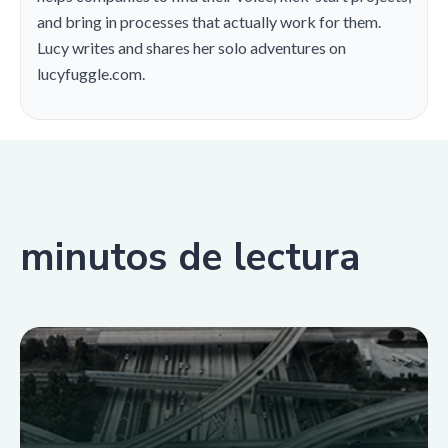
and bring in processes that actually work for them.
Lucy writes and shares her solo adventures on
lucyfuggle.com.
minutos de lectura