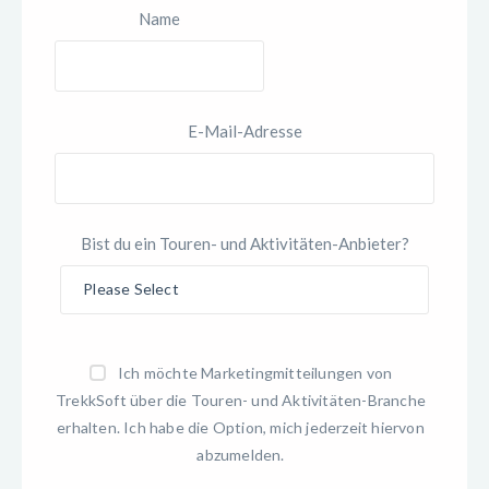
Name
E-Mail-Adresse
Bist du ein Touren- und Aktivitäten-Anbieter?
Ich möchte Marketingmitteilungen von
TrekkSoft über die Touren- und Aktivitäten-Branche
erhalten. Ich habe die Option, mich jederzeit hiervon
abzumelden.