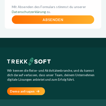
Mit Absenden des Formulars stimmst du unserer
Datenschutzerklärung
zu.
Wir kennen die Reise- und Aktivitätenbranche, und du kannst
dich darauf verlassen, dass unser Team, deinem Unternehmen
digitale Lösungen anbietet und zum Erfolg führt.
Demo anfragen