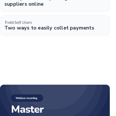
suppliers online
TrekkSoft Users
Two ways to easily collet payments