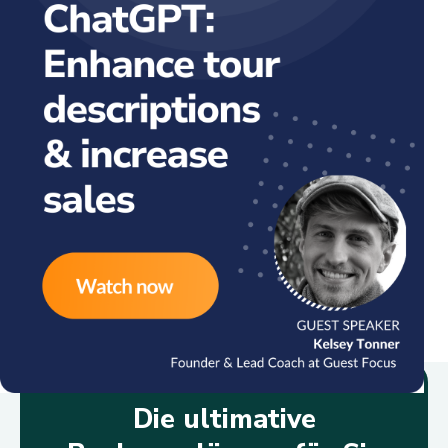
Die ultimative