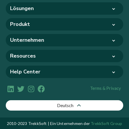
Lösungen
Produkt
Unternehmen
Resources
Help Center
Terms & Privacy
Deutsch
2010-2023 TrekkSoft | Ein Unternehmen der
TrekkSoft Group