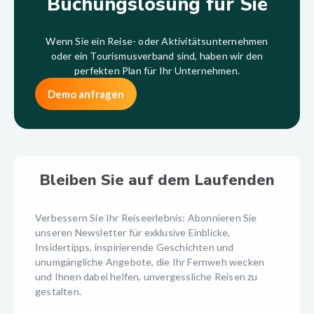
Buchungslösung für Sie
Wenn Sie ein Reise- oder Aktivitätsunternehmen
oder ein Tourismusverband sind, haben wir den
perfekten Plan für Ihr Unternehmen.
Demo anfragen
Bleiben Sie auf dem Laufenden
Verbessern Sie Ihr Reiseerlebnis: Abonnieren Sie
unseren Newsletter für exklusive Einblicke,
Insidertipps, inspirierende Geschichten und
unumgängliche Angebote, die Ihr Fernweh wecken
und Ihnen dabei helfen, unvergessliche Reisen zu
gestalten.