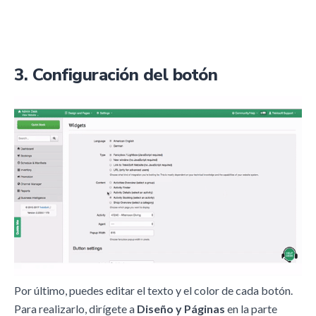
3. Configuración del botón
Por último, puedes editar el texto y el color de cada botón.
Para realizarlo, dirígete a
Diseño y Páginas
en la parte