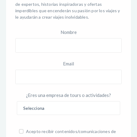
de expertos, historias inspiradoras y ofertas
imperdibles que encenderán su pasión por los viajes y
le ayudarán a crear viajes inolvidables.
Nombre
Email
¿Eres una empresa de tours o actividades?
Acepto recibir contenidos/comunicaciones de