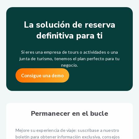
La solución de reserva
definitiva para ti
Si eres una empresa de tours o actividades o una
junta de turismo, tenemos el plan perfecto para tu
negocio.
Consigue una demo
Permanecer en el bucle
Mejore su experiencia de viaje: suscríbase a nuestro
boletín para obtener información exclusiva, consejos