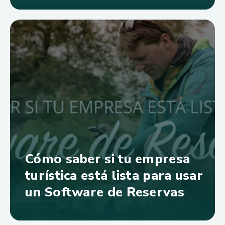
Cómo saber si tu empresa
turística está lista para usar
un Software de Reservas