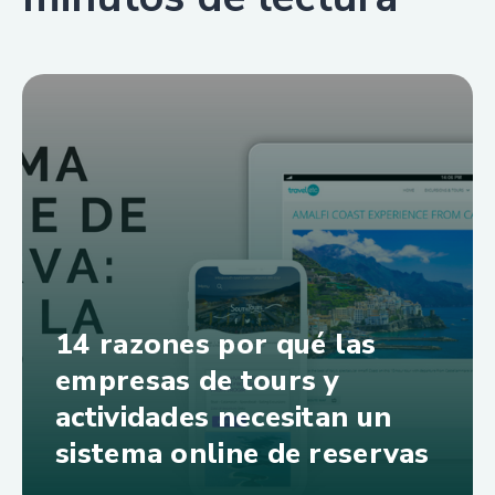
14 razones por qué las
empresas de tours y
actividades necesitan un
sistema online de reservas