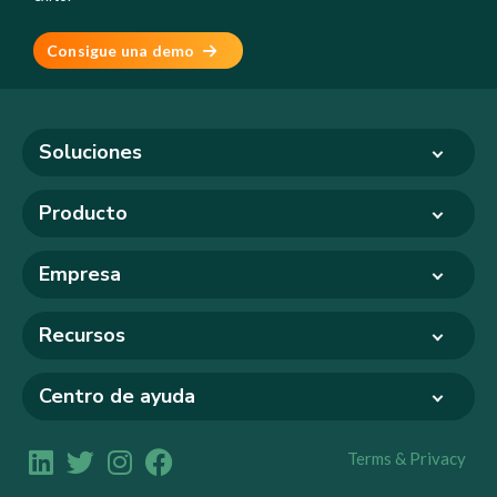
Consigue una demo
Soluciones
Producto
Empresa
Recursos
Centro de ayuda
Terms & Privacy