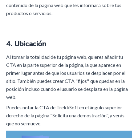
contenido de la página web que les informará sobre tus
productos o servicios.
4. Ubicación
Al tomar la totalidad de tu página web, quieres añadir tu
CTA en la parte superior de la página, la que aparece en
primer lugar antes de que los usuarios se desplacen por el
sitio. También puedes crear CTA "fijos", que quedan en la
posición incluso cuando el usuario se desplaza en la página
web.
Puedes notar la CTA de TrekkSoft en el ángulo superior
derecho de la página "Solicita una demostración", y verás
que no se mueve.