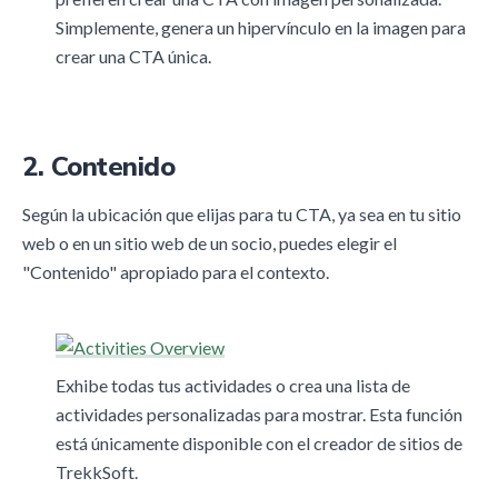
Simplemente, genera un hipervínculo en la imagen para
crear una CTA única.
2. Contenido
Según la ubicación que elijas para tu CTA, ya sea en tu sitio
web o en un sitio web de un socio, puedes elegir el
"Contenido" apropiado para el contexto.
Exhibe todas tus actividades o crea una lista de
actividades personalizadas para mostrar. Esta función
está únicamente disponible con el creador de sitios de
TrekkSoft.