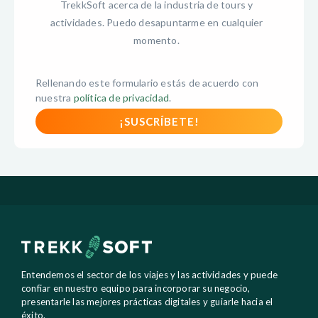
TrekkSoft acerca de la industria de tours y
actividades. Puedo desapuntarme en cualquier
momento.
Rellenando este formulario estás de acuerdo con
nuestra
política de privacidad
.
Entendemos el sector de los viajes y las actividades y puede
confiar en nuestro equipo para incorporar su negocio,
presentarle las mejores prácticas digitales y guiarle hacia el
éxito.