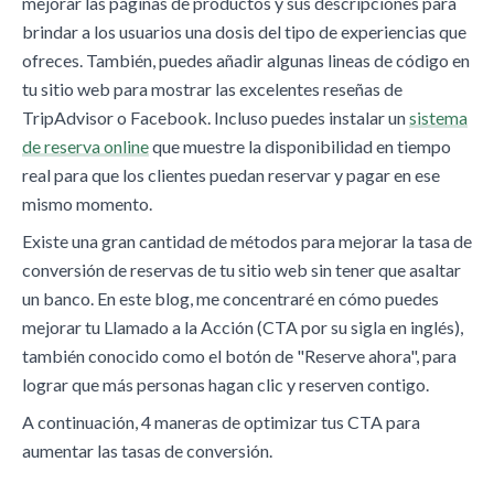
mejorar las páginas de productos y sus descripciones para
brindar a los usuarios una dosis del tipo de experiencias que
ofreces. También, puedes añadir algunas lineas de código en
tu sitio web para mostrar las excelentes reseñas de
TripAdvisor o Facebook. Incluso puedes instalar un
sistema
de reserva online
que muestre la disponibilidad en tiempo
real para que los clientes puedan reservar y pagar en ese
mismo momento.
Existe una gran cantidad de métodos para mejorar la tasa de
conversión de reservas de tu sitio web sin tener que asaltar
un banco. En este blog, me concentraré en cómo puedes
mejorar tu Llamado a la Acción (CTA por su sigla en inglés),
también conocido como el botón de "Reserve ahora", para
lograr que más personas hagan clic y reserven contigo.
A continuación, 4 maneras de optimizar tus CTA para
aumentar las tasas de conversión.