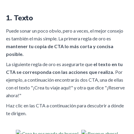
1. Texto
Puede sonar un poco obvio, pero a veces, el mejor consejo
es también el más simple. La primera regla de oro es
mantener tu copia de CTA lo más corta y concisa
posible.
La siguiente regla de oro es asegurarte que
el texto en tu
CTA se
corresponda con las acciones que realiza.
Por
ejemplo, a continuación encontrarás dos CTA, una de ellas
con el texto "¡Crea tu viaje aquí!" y otra que dice "¡Reserve
ahora!"
Haz clic en las CTA a continuación para descubrir a dónde
te dirigen.