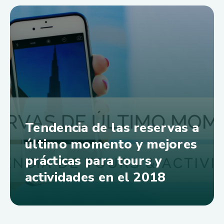
Tendencia de las reservas a
último momento y mejores
prácticas para tours y
actividades en el 2018