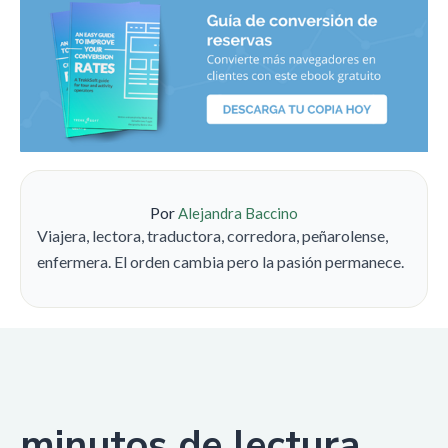
Por
Alejandra Baccino
Viajera, lectora, traductora, corredora, peñarolense,
enfermera. El orden cambia pero la pasión permanece.
minutos de lectura