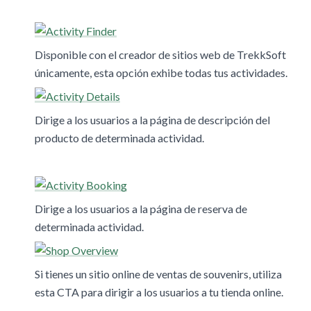
Disponible con el creador de sitios web de TrekkSoft
únicamente, esta opción exhibe todas tus actividades.
Dirige a los usuarios a la página de descripción del
producto de determinada actividad.
Dirige a los usuarios a la página de reserva de
determinada actividad.
Si tienes un sitio online de ventas de souvenirs, utiliza
esta CTA para dirigir a los usuarios a tu tienda online.