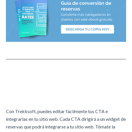
Crea diferentes Llamados a
la Acción con TrekkSoft
Con Trekksoft, puedes editar fácilmente tus CTA e
integrarlas en tu sitio web. Cada CTA dirigirá a un widget de
reservas que podrá integrarse a tu sitio web. Tómate la