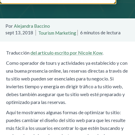
Por
Alejandra Baccino
sept 13, 2018
6 minutos de lectura
Tourism Marketing
Traducción
del artículo escrito por Nicole Kow
.
Como operador de tours y actividades ya establecido y con
una buena presencia online, las reservas directas a través de
tu sitio web pueden ser esenciales para tu negocio. Si
inviertes tiempo y energía en dirigir tráfico a tu sitio web,
debes también asegurar que tu sitio web esté preparado y
optimizado para las reservas.
Aquí te mostramos algunas formas de optimizar tu sitio:
puedes cambiar el diseño del sitio web para que les resulte
más fácil a los usuarios encontrar lo que estén buscando y