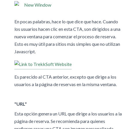
En pocas palabras, hace lo que dice que hace. Cuando
los usuarios hacen clic en esta CTA, son dirigidos a una
nueva ventana para comenzar el proceso de reserva.
Esto es muy útil para sitios más simples que no utilizan
Javascript.
Es parecido al CTA anterior, excepto que dirige a los
usuarios a la página de reservas en la misma ventana.
"URL"
Esta opción genera un URL que dirige a los usuarios a la
página de reserva. Se recomienda para quienes
prefieren crear una CTA con imagen personalizada.