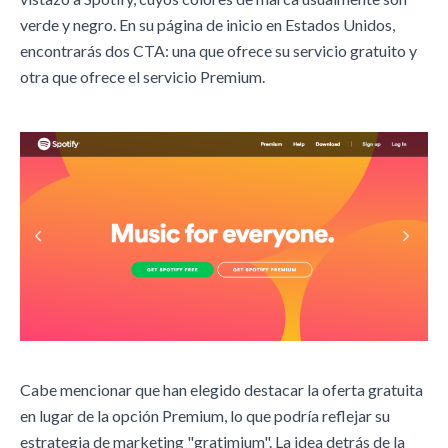
verde y negro. En su página de inicio en Estados Unidos,
encontrarás dos CTA: una que ofrece su servicio gratuito y
otra que ofrece el servicio Premium.
Cabe mencionar que han elegido destacar la oferta gratuita
en lugar de la opción Premium, lo que podría reflejar su
estrategia de marketing "gratimium". La idea detrás de la