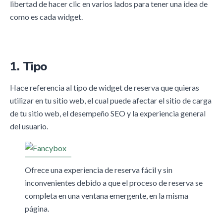
libertad de hacer clic en varios lados para tener una idea de
como es cada widget.
1. Tipo
Hace referencia al tipo de widget de reserva que quieras
utilizar en tu sitio web, el cual puede afectar el sitio de carga
de tu sitio web, el desempeño SEO y la experiencia general
del usuario.
Ofrece una experiencia de reserva fácil y sin
inconvenientes debido a que el proceso de reserva se
completa en una ventana emergente, en la misma
página.