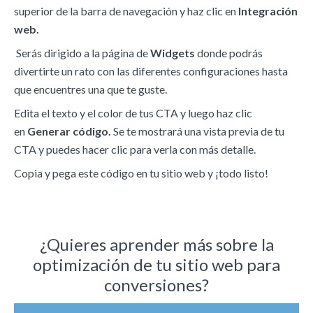
superior de la barra de navegación y haz clic en
Integración
web.
Serás dirigido a la página de
Widgets
donde podrás
divertirte un rato con las diferentes configuraciones hasta
que encuentres una que te guste.
Edita el texto y el color de tus CTA y luego haz clic
en
Generar código.
Se te mostrará una vista previa de tu
CTA y puedes hacer clic para verla con más detalle.
Copia y pega este código en tu sitio web y ¡todo listo!
¿Quieres aprender más sobre la
optimización de tu sitio web para
conversiones?