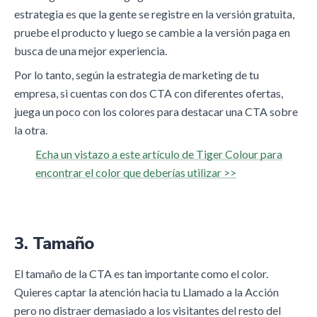
estrategia es que la gente se registre en la versión gratuita,
pruebe el producto y luego se cambie a la versión paga en
busca de una mejor experiencia.
Por lo tanto, según la estrategia de marketing de tu
empresa, si cuentas con dos CTA con diferentes ofertas,
juega un poco con los colores para destacar una CTA sobre
la otra.
Echa un vistazo a este artículo de Tiger Colour para
encontrar el color que deberías utilizar >>
3. Tamaño
El tamaño de la CTA es tan importante como el color.
Quieres captar la atención hacia tu Llamado a la Acción
pero no distraer demasiado a los visitantes del resto del