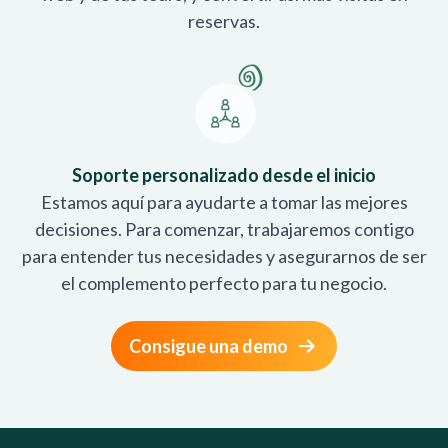
reservas.
Soporte personalizado desde el inicio
Estamos aquí para ayudarte a tomar las mejores
decisiones. Para comenzar, trabajaremos contigo
para entender tus necesidades y asegurarnos de ser
el complemento perfecto para tu negocio.
Consigue una demo