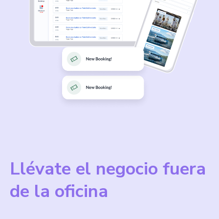
Llévate el negocio fuera
de la oficina