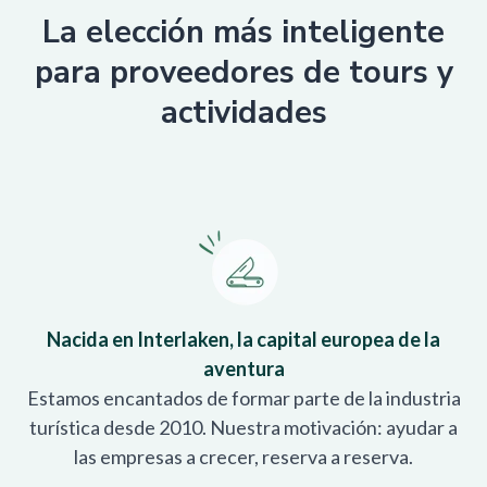
La elección más inteligente
para proveedores de tours y
actividades
Nacida en Interlaken, la capital europea de la
aventura
Estamos encantados de formar parte de la industria
turística desde 2010. Nuestra motivación: ayudar a
las empresas a crecer, reserva a reserva.