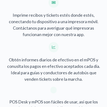
Imprime recibos y tickets estés donde estés,
conectando tu dispositivo a una impresora móvil.
Contáctanos para averiguar qué impresoras
funcionan mejor con nuestra app.
Obtén informes diarios de efectivo en el mPOS y
conuslta los pagos en efectivo aceptados cada día.
Ideal para guías y conductores de autobús que
venden tickets sobre la marcha.
POS Desk y mPOS son fáciles de usar, así que los