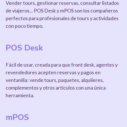
Vender tours, gestionar reservas, consultar listados
de viajeros... POS Desk y mPOS son los compañeros
perfectos para profesionales de tours y actividades
con poco tiempo.
POS Desk
Fácil de usar, creada para que front desk, agentes y
revendedores acepten reservas y pagos en
ventanilla: vende tours, paquetes, alquileres,
complementos y otros artículos con una única
herramienta.
mPOS