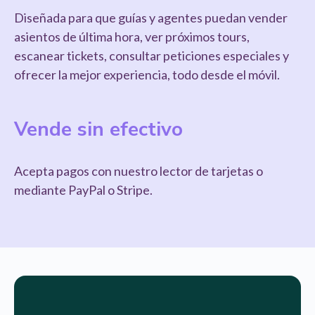
Diseñada para que guías y agentes puedan vender
asientos de última hora, ver próximos tours,
escanear tickets, consultar peticiones especiales y
ofrecer la mejor experiencia, todo desde el móvil.
Vende sin efectivo
Acepta pagos con nuestro lector de tarjetas o
mediante PayPal o Stripe.