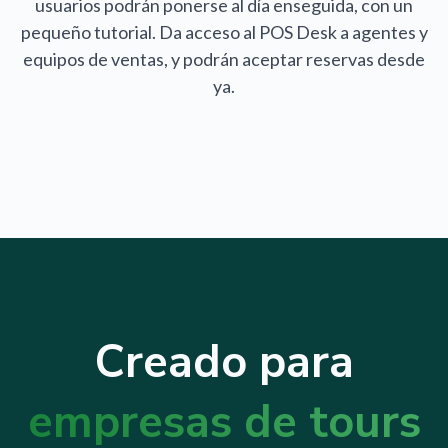
usuarios podrán ponerse al día enseguida, con un
pequeño tutorial. Da acceso al POS Desk a agentes y
equipos de ventas, y podrán aceptar reservas desde
ya.
Creado para
empresas de tours