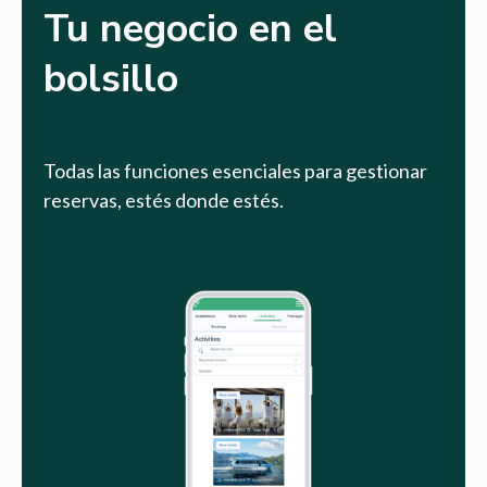
Tu negocio en el
bolsillo
Todas las funciones esenciales para gestionar
reservas, estés donde estés.