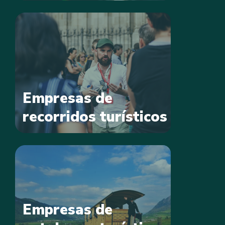
Empresas de
recorridos turísticos
Empresas de