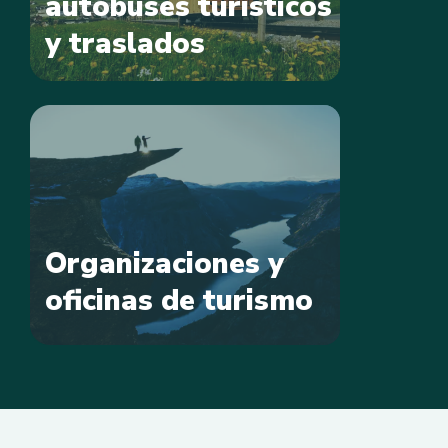
autobuses turísticos
y traslados
Organizaciones y
oficinas de turismo