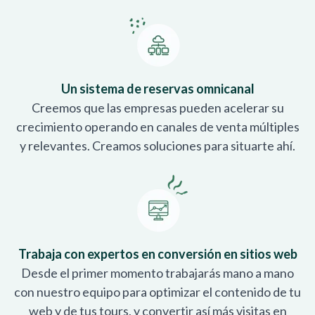
Un sistema de reservas omnicanal
Creemos que las empresas pueden acelerar su
crecimiento operando en canales de venta múltiples
y relevantes. Creamos soluciones para situarte ahí.
Trabaja con expertos en conversión en sitios web
Desde el primer momento trabajarás mano a mano
con nuestro equipo para optimizar el contenido de tu
web y de tus tours, y convertir así más visitas en