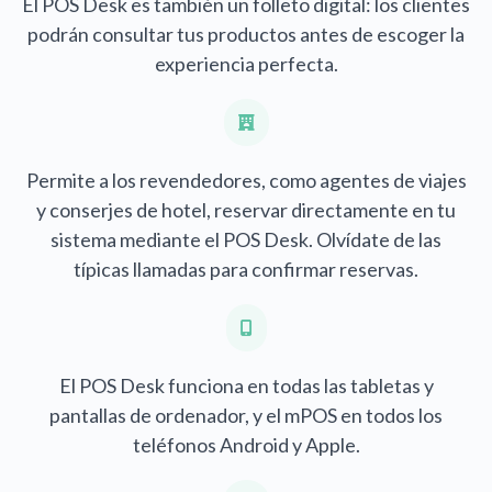
El POS Desk es también un folleto digital: los clientes
podrán consultar tus productos antes de escoger la
experiencia perfecta.
Permite a los revendedores, como agentes de viajes
y conserjes de hotel, reservar directamente en tu
sistema mediante el POS Desk. Olvídate de las
típicas llamadas para confirmar reservas.
El POS Desk funciona en todas las tabletas y
pantallas de ordenador, y el mPOS en todos los
teléfonos Android y Apple.