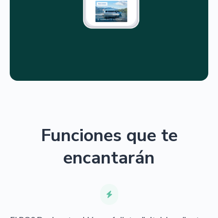
Funciones que te
encantarán