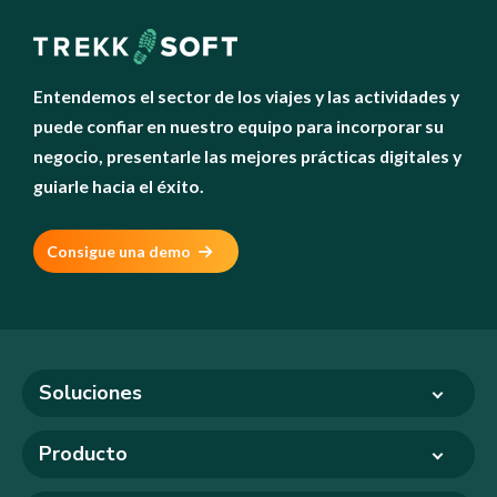
Entendemos el sector de los viajes y las actividades y
puede confiar en nuestro equipo para incorporar su
negocio, presentarle las mejores prácticas digitales y
guiarle hacia el éxito.
Consigue una demo
Soluciones
Producto