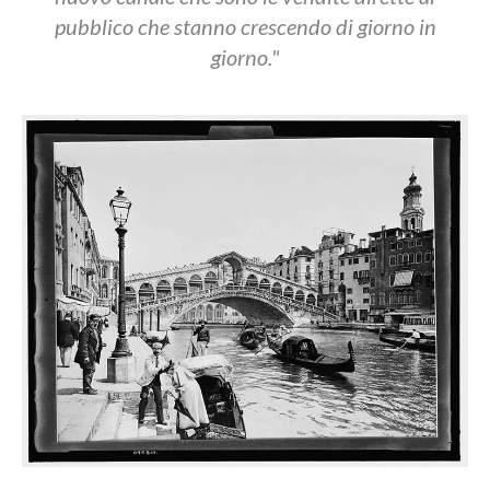
pubblico che stanno crescendo di giorno in
giorno."