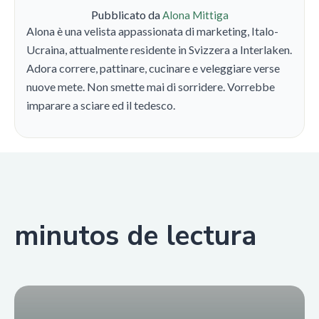
Pubblicato da
Alona Mittiga
Alona è una velista appassionata di marketing, Italo-
Ucraina, attualmente residente in Svizzera a Interlaken.
Adora correre, pattinare, cucinare e veleggiare verse
nuove mete. Non smette mai di sorridere. Vorrebbe
imparare a sciare ed il tedesco.
minutos de lectura