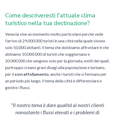
Come descriveresti l'attuale clima
turistico nella tua destinazione?
Venezia vive un momento molto particolare perchè vede
l'arrivo di 29.000.000 turisti in una città nella quale vivono
solo 50,000 abitanti. Il tema che dobbiamo affrontare è che
abbiamo 10.000.000 di turisti che soggiornano e
20.000.000 che vengono solo per la giornata, molti dei quali,
purtroppo creano gravi disagi alla popolazione e turbano,
per il
sovraffollamento
, anche i turisti che si fermano per
un periodo più lungo.
Il tema della città è differenziare e
gestire i flussi.
"Il nostro tema è dare qualità ai nostri clienti
nonostante i flussi elevati e i problemi di