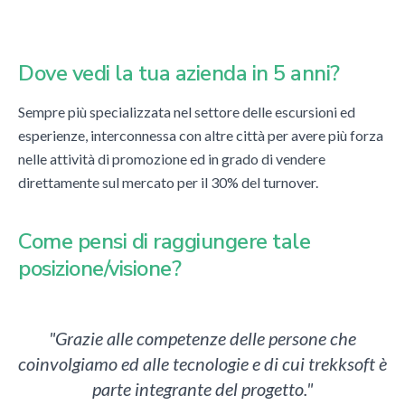
Dove vedi la tua azienda in 5 anni?
Sempre più specializzata nel settore delle escursioni ed
esperienze, interconnessa con altre città per avere più forza
nelle attività di promozione ed in grado di vendere
direttamente sul mercato per il 30% del turnover.
Come pensi di raggiungere tale
posizione/visione?
"Grazie alle competenze delle persone che
coinvolgiamo ed alle tecnologie e di cui trekksoft è
parte integrante del progetto."