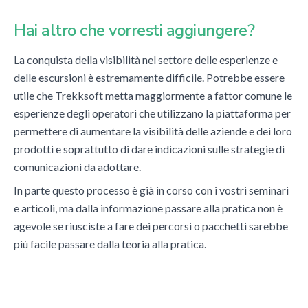
Hai altro che vorresti aggiungere?
La conquista della visibilità nel settore delle esperienze e
delle escursioni è estremamente difficile. Potrebbe essere
utile che Trekksoft metta maggiormente a fattor comune le
esperienze degli operatori che utilizzano la piattaforma per
permettere di aumentare la visibilità delle aziende e dei loro
prodotti e soprattutto di dare indicazioni sulle strategie di
comunicazioni da adottare.
In parte questo processo è già in corso con i vostri seminari
e articoli, ma dalla informazione passare alla pratica non è
agevole se riusciste a fare dei percorsi o pacchetti sarebbe
più facile passare dalla teoria alla pratica.