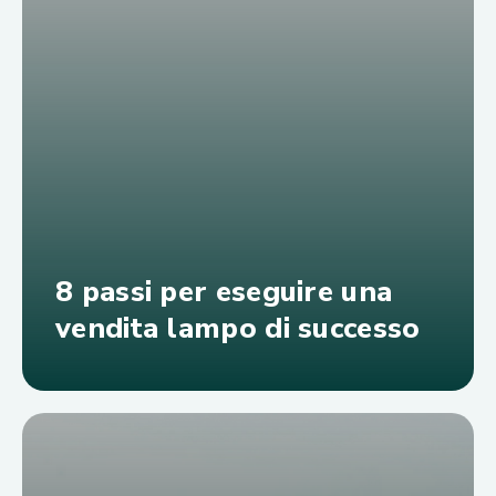
8 passi per eseguire una
vendita lampo di successo