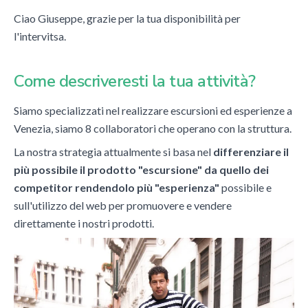
Ciao Giuseppe, grazie per la tua disponibilità per
l'intervitsa.
Come d
escriveresti la tua attività
?
Siamo specializzati nel realizzare escursioni ed esperienze a
Venezia, siamo 8 collaboratori che operano con la struttura.
La nostra strategia attualmente si basa nel
differenziare il
più possibile il prodotto "escursione" da quello dei
competitor rendendolo più "esperienza"
possibile e
sull'utilizzo del web per promuovere e vendere
direttamente i nostri prodotti.