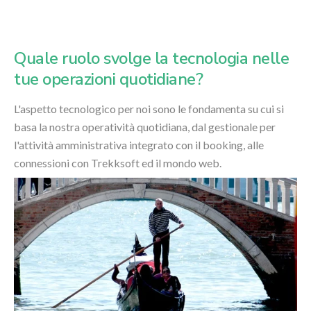
Quale ruolo svolge la tecnologia nelle
tue operazioni quotidiane?
L'aspetto tecnologico per noi sono le fondamenta su cui si
basa la nostra operatività quotidiana, dal gestionale per
l'attività amministrativa integrato con il booking, alle
connessioni con Trekksoft ed il mondo web.