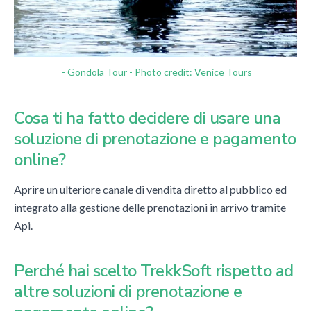
- Gondola Tour - Photo credit: Venice Tours
Cosa ti ha fatto decidere di usare una
soluzione di prenotazione e pagamento
online?
Aprire un ulteriore canale di vendita diretto al pubblico ed
integrato alla gestione delle prenotazioni in arrivo tramite
Api.
Perché hai scelto TrekkSoft rispetto ad
altre soluzioni di prenotazione e