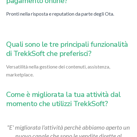
pagamento online?
Pronti nella risposta e reputation da parte degli Ota.
Quali sono le tre principali funzionalità
di TrekkSoft che preferisci?
Versatilità nella gestione dei contenuti, assistenza,
marketplace.
Come è migliorata la tua attività dal
momento che utilizzi TrekkSoft?
"E' migliorata l'attività perchè abbiamo aperto un
nuovo canale che sono le vendite dirette al