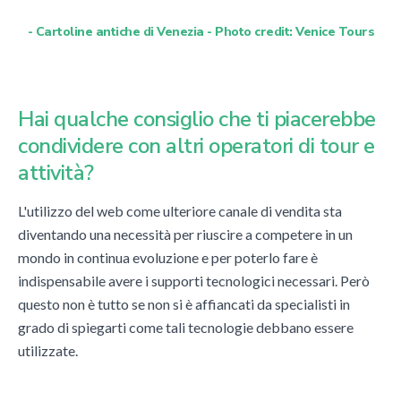
- Cartoline antiche di Venezia - Photo credit: Venice Tours
Hai qualche consiglio che ti piacerebbe
condividere con altri operatori di tour e
attività?
L'utilizzo del web come ulteriore canale di vendita sta
diventando una necessità per riuscire a competere in un
mondo in continua evoluzione e per poterlo fare è
indispensabile avere i supporti tecnologici necessari. Però
questo non è tutto se non si è affiancati da specialisti in
grado di spiegarti come tali tecnologie debbano essere
utilizzate.