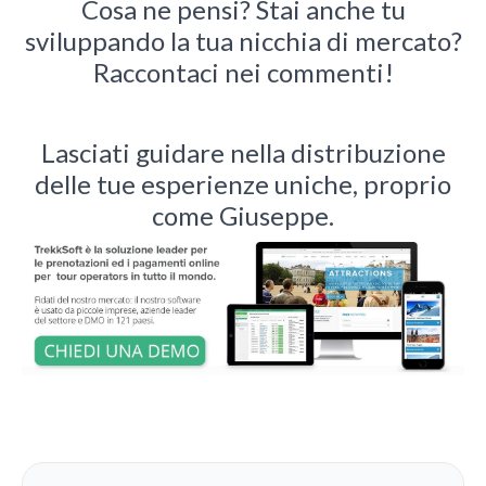
Cosa ne pensi? Stai anche tu
sviluppando la tua nicchia di mercato?
Raccontaci nei commenti!
Lasciati guidare nella distribuzione
delle tue esperienze uniche, proprio
come Giuseppe.