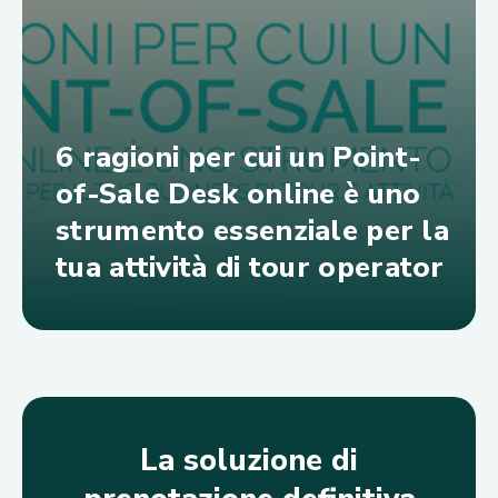
6 ragioni per cui un Point-
of-Sale Desk online è uno
strumento essenziale per la
tua attività di tour operator
La soluzione di