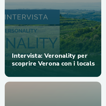
Intervista: Veronality per
scoprire Verona con i locals