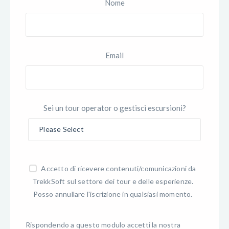
Nome
Email
Sei un tour operator o gestisci escursioni?
Accetto di ricevere contenuti/comunicazioni da
TrekkSoft sul settore dei tour e delle esperienze.
Posso annullare l'iscrizione in qualsiasi momento.
Rispondendo a questo modulo accetti la nostra