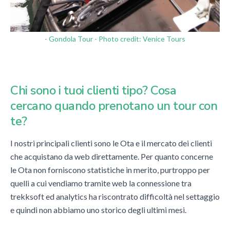
- Gondola Tour - Photo credit: Venice Tours
Chi sono i tuoi clienti tipo? Cosa
cercano quando prenotano un tour con
te?
I nostri principali clienti sono le Ota e il mercato dei clienti
che acquistano da web direttamente. Per quanto concerne
le Ota non forniscono statistiche in merito, purtroppo per
quelli a cui vendiamo tramite web la connessione tra
trekksoft ed analytics ha riscontrato difficoltà nel settaggio
e quindi non abbiamo uno storico degli ultimi mesi.