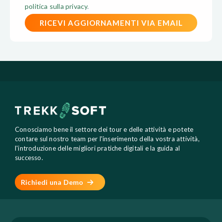
politica sulla privacy
.
Conosciamo bene il settore dei tour e delle attività e potete
contare sul nostro team per l'inserimento della vostra attività,
l'introduzione delle migliori pratiche digitali e la guida al
successo.
Richiedi una Demo