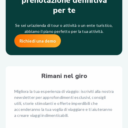
prenotazione definitiva
per te
Se sei un'azienda di tour o attività o un ente turistico,
abbiamo il piano perfetto per la tua attività.
Richiedi una demo
Rimani nel giro
Migliora la tua esperienza di viaggio: iscriviti alla nostra
newsletter per approfondimenti esclusivi, consigli
utili, storie stimolanti e offerte imperdibili che
accenderanno la tua voglia di viaggiare e ti aiuteranno
a creare viaggi indimenticabili.