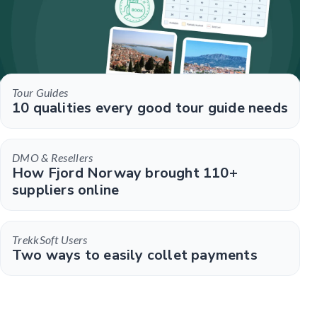
Tour Guides
10 qualities every good tour guide needs
DMO & Resellers
How Fjord Norway brought 110+
suppliers online
TrekkSoft Users
Two ways to easily collet payments