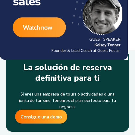
La solución de reserva
definitiva para ti
Si eres una empresa de tours o actividades o una
junta de turismo, tenemos el plan perfecto para tu
negocio.
Consigue una demo