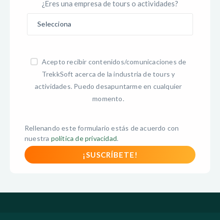
¿Eres una empresa de tours o actividades?
Acepto recibir contenidos/comunicaciones de
TrekkSoft acerca de la industria de tours y
actividades. Puedo desapuntarme en cualquier
momento.
Rellenando este formulario estás de acuerdo con
nuestra
política de privacidad
.