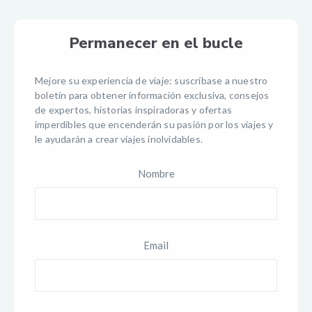
Permanecer en el bucle
Mejore su experiencia de viaje: suscríbase a nuestro
boletín para obtener información exclusiva, consejos
de expertos, historias inspiradoras y ofertas
imperdibles que encenderán su pasión por los viajes y
le ayudarán a crear viajes inolvidables.
Nombre
Email