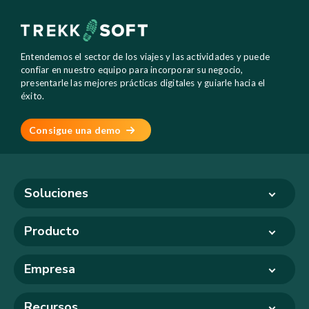
Entendemos el sector de los viajes y las actividades y puede
confiar en nuestro equipo para incorporar su negocio,
presentarle las mejores prácticas digitales y guiarle hacia el
éxito.
Consigue una demo
Soluciones
Producto
Empresa
Recursos