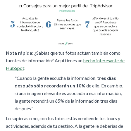
Nota rápida:
¿Sabías que tus fotos actúan también como
fuentes de información? Aquí tienes un
hecho interesante de
HubSpot
:
"Cuando la gente escucha la información,
tres días
después sólo recordarán un 10%
de ello. En cambio,
si una imagen relevante es asociada a esa información,
la gente retendrá un 65% de la información tres días
después."
Lo supieras o no, con tus fotos estás vendiendo tus tours y
actividades, además de tu destino. A la gente le deberías de