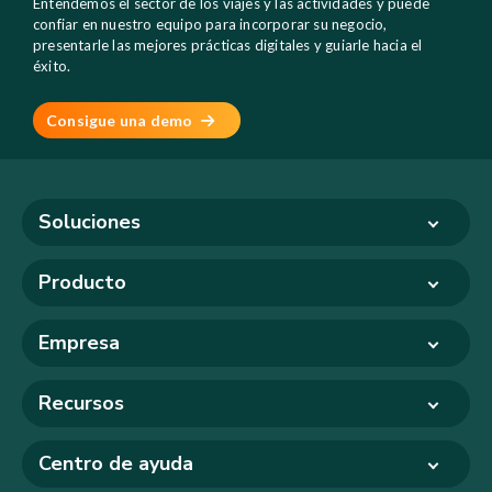
Entendemos el sector de los viajes y las actividades y puede
confiar en nuestro equipo para incorporar su negocio,
presentarle las mejores prácticas digitales y guiarle hacia el
éxito.
Consigue una demo
Soluciones
Producto
Empresa
Recursos
Centro de ayuda