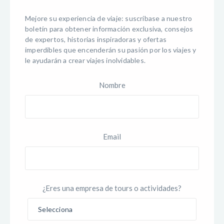
Mejore su experiencia de viaje: suscríbase a nuestro
boletín para obtener información exclusiva, consejos
de expertos, historias inspiradoras y ofertas
imperdibles que encenderán su pasión por los viajes y
le ayudarán a crear viajes inolvidables.
Nombre
Email
¿Eres una empresa de tours o actividades?