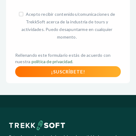
Acepto recibir contenidos/comunicaciones de
TrekkSoft acerca de la industria de tours y
actividades. Puedo desapuntarme en cualquier
momento.
Rellenando este formulario estás de acuerdo con
nuestra
política de privacidad
.