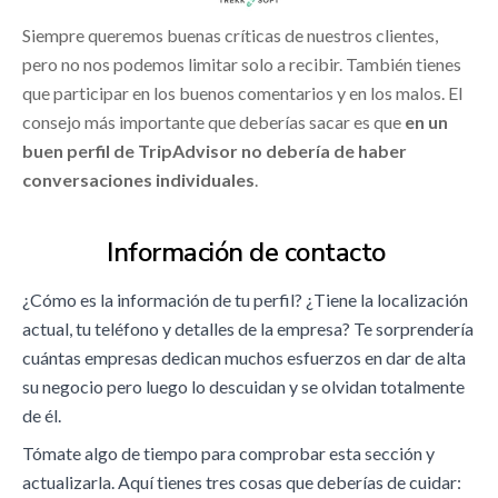
Siempre queremos buenas críticas de nuestros clientes,
pero no nos podemos limitar solo a recibir. También tienes
que participar en los buenos comentarios y en los malos. El
consejo más importante que deberías sacar es que
en un
buen perfil de TripAdvisor no debería de haber
conversaciones individuales
.
Información de contacto
¿Cómo es la información de tu perfil? ¿Tiene la localización
actual, tu teléfono y detalles de la empresa? Te sorprendería
cuántas empresas dedican muchos esfuerzos en dar de alta
su negocio pero luego lo descuidan y se olvidan totalmente
de él.
Tómate algo de tiempo para comprobar esta sección y
actualizarla. Aquí tienes tres cosas que deberías de cuidar: