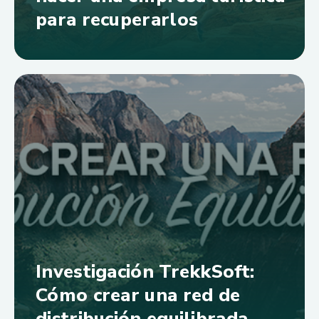
para recuperarlos
Investigación TrekkSoft:
Cómo crear una red de
distribución equilibrada