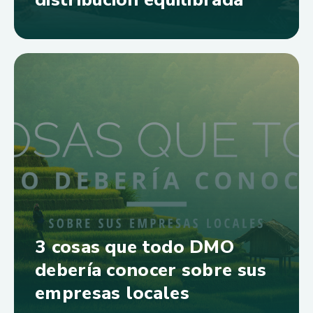
3 cosas que todo DMO
debería conocer sobre sus
empresas locales