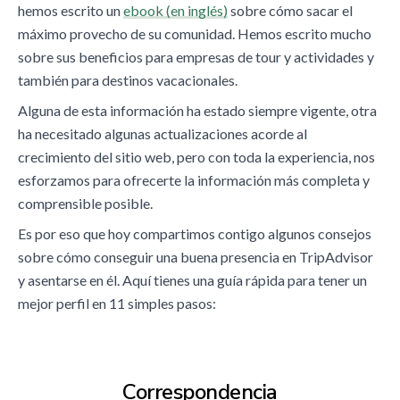
hemos escrito un
ebook (en inglés)
sobre cómo sacar el
máximo provecho de su comunidad. Hemos escrito mucho
sobre sus beneficios para empresas de tour y actividades y
también para destinos vacacionales.
Alguna de esta información ha estado siempre vigente, otra
ha necesitado algunas actualizaciones acorde al
crecimiento del sitio web, pero con toda la experiencia, nos
esforzamos para ofrecerte la información más completa y
comprensible posible.
Es por eso que hoy compartimos contigo algunos consejos
sobre cómo conseguir una buena presencia en TripAdvisor
y asentarse en él. Aquí tienes una guía rápida para tener un
mejor perfil en 11 simples pasos:
Correspondencia