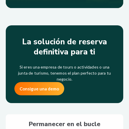
La solución de reserva
definitiva para ti
Si eres una empresa de tours o actividades o una
junta de turismo, tenemos el plan perfecto para tu
negocio.
Consigue una demo
Permanecer en el bucle