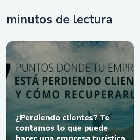
minutos de lectura
¿Perdiendo clientes? Te
contamos lo que puede
hacer una empresa turística