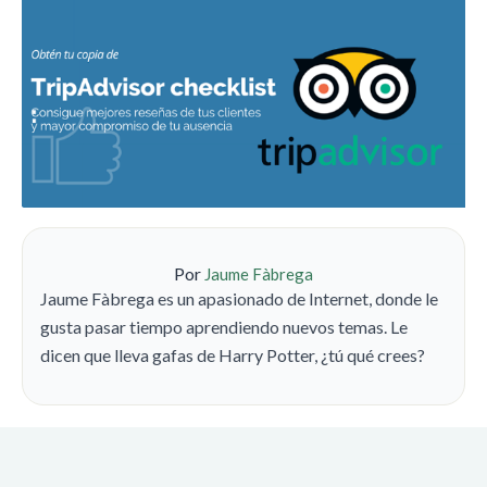
Por
Jaume Fàbrega
Jaume Fàbrega es un apasionado de Internet, donde le
gusta pasar tiempo aprendiendo nuevos temas. Le
dicen que lleva gafas de Harry Potter, ¿tú qué crees?