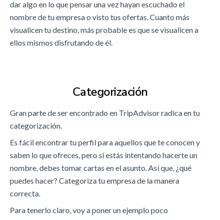
dar algo en lo que pensar una vez hayan escuchado el
nombre de tu empresa o visto tus ofertas. Cuanto más
visualicen tu destino, más probable es que se visualicen a
ellos mismos disfrutando de él.
Categorización
Gran parte de ser encontrado en TripAdvisor radica en tu
categorización.
Es fácil encontrar tu perfil para aquellos que te conocen y
saben lo que ofreces, pero si estás intentando hacerte un
nombre, debes tomar cartas en el asunto. Así que, ¿qué
puedes hacer? Categoriza tu empresa de la manera
correcta.
Para tenerlo claro, voy a poner un ejemplo poco