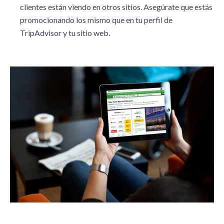
clientes están viendo en otros sitios. Asegúrate que estás
promocionando los mismo que en tu perfil de
TripAdvisor y tu sitio web.