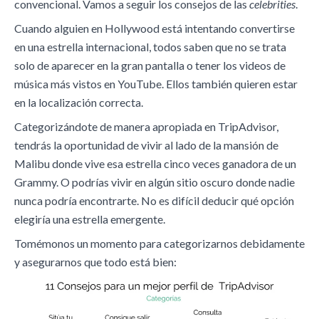
convencional. Vamos a seguir los consejos de las
celebrities
.
Cuando alguien en Hollywood está intentando convertirse
en una estrella internacional, todos saben que no se trata
solo de aparecer en la gran pantalla o tener los videos de
música más vistos en YouTube. Ellos también quieren estar
en la localización correcta.
Categorizándote de manera apropiada en TripAdvisor,
tendrás la oportunidad de vivir al lado de la mansión de
Malibu donde vive esa estrella cinco veces ganadora de un
Grammy. O podrías vivir en algún sitio oscuro donde nadie
nunca podría encontrarte. No es difícil deducir qué opción
elegiría una estrella emergente.
Tomémonos un momento para categorizarnos debidamente
y asegurarnos que todo está bien: