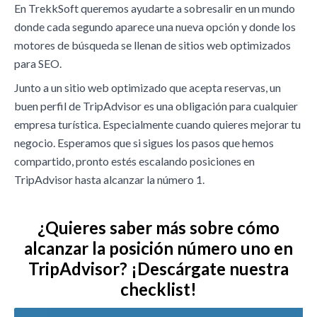
En TrekkSoft queremos ayudarte a sobresalir en un mundo
donde cada segundo aparece una nueva opción y donde los
motores de búsqueda se llenan de sitios web optimizados
para SEO.
Junto a un sitio web optimizado que acepta reservas, un
buen perfil de TripAdvisor es una obligación para cualquier
empresa turística. Especialmente cuando quieres mejorar tu
negocio. Esperamos que si sigues los pasos que hemos
compartido, pronto estés escalando posiciones en
TripAdvisor hasta alcanzar la número 1.
¿Quieres saber más sobre cómo
alcanzar la posición número uno en
TripAdvisor? ¡Descárgate nuestra
checklist!