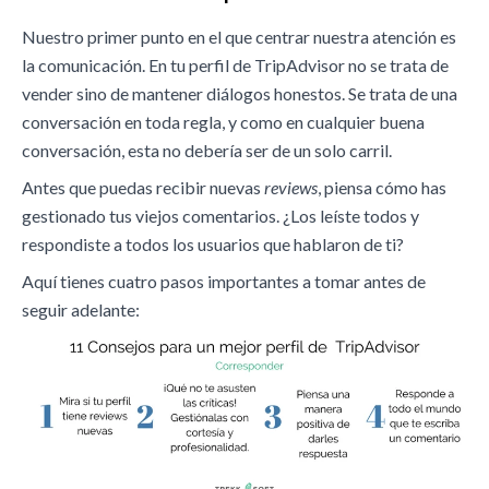
Nuestro primer punto en el que centrar nuestra atención es
la comunicación. En tu perfil de TripAdvisor no se trata de
vender sino de mantener diálogos honestos. Se trata de una
conversación en toda regla, y como en cualquier buena
conversación, esta no debería ser de un solo carril.
Antes que puedas recibir nuevas
reviews
, piensa cómo has
gestionado tus viejos comentarios. ¿Los leíste todos y
respondiste a todos los usuarios que hablaron de ti?
Aquí tienes cuatro pasos importantes a tomar antes de
seguir adelante: