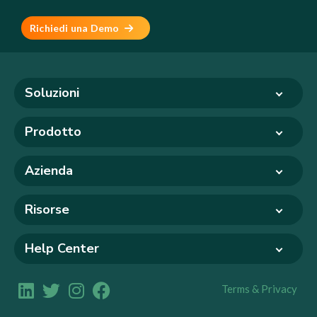
Richiedi una Demo
Soluzioni
Prodotto
Azienda
Risorse
Help Center
Terms & Privacy