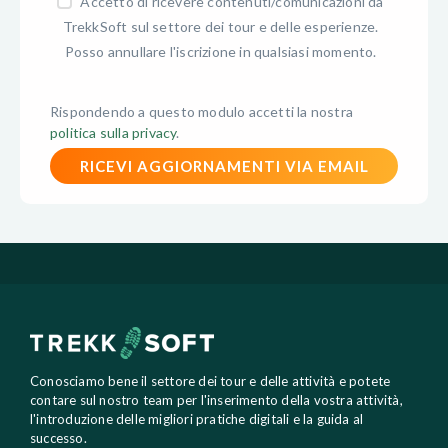
Accetto di ricevere contenuti/comunicazioni da
TrekkSoft sul settore dei tour e delle esperienze.
Posso annullare l'iscrizione in qualsiasi momento.
Rispondendo a questo modulo accetti la nostra
politica sulla privacy
.
Conosciamo bene il settore dei tour e delle attività e potete
contare sul nostro team per l'inserimento della vostra attività,
l'introduzione delle migliori pratiche digitali e la guida al
successo.