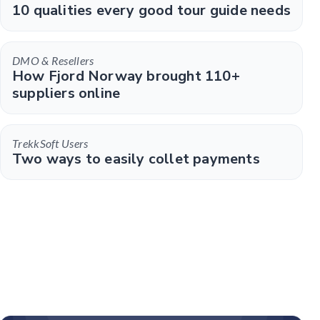
10 qualities every good tour guide needs
DMO & Resellers
How Fjord Norway brought 110+
suppliers online
TrekkSoft Users
Two ways to easily collet payments