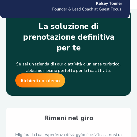
La soluzione di
prenotazione definitiva
per te
Se sei un'azienda di tour o attività o un ente turistico,
abbiamo il piano perfetto per la tua attività.
Richiedi una demo
Rimani nel giro
Migliora la tua esperienza di viaggio: iscriviti alla nostra