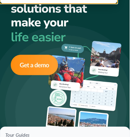
Tour Guides