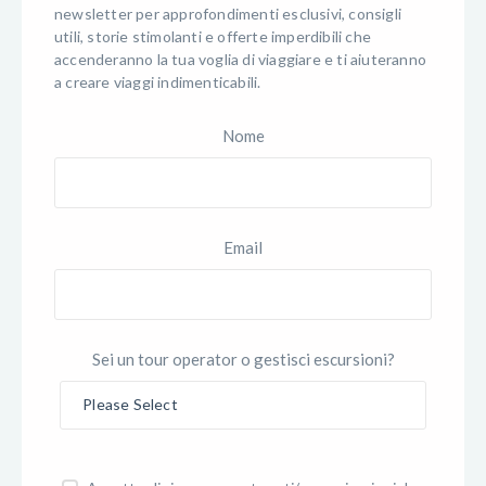
newsletter per approfondimenti esclusivi, consigli
utili, storie stimolanti e offerte imperdibili che
accenderanno la tua voglia di viaggiare e ti aiuteranno
a creare viaggi indimenticabili.
Nome
Email
Sei un tour operator o gestisci escursioni?