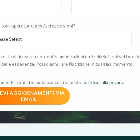
n tour operator o gestisci escursioni?
cetto di ricevere contenuti/comunicazioni da TrekkSoft sul settore de
 delle esperienze. Posso annullare l'iscrizione in qualsiasi momento.
ndendo a questo modulo accetti la nostra
politica sulla privacy
.