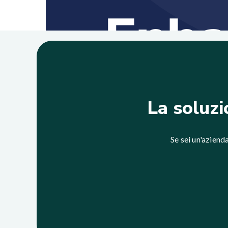
La soluzi
Se sei un'azienda