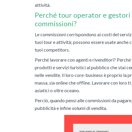
attività.
Perché tour operator e gestori
commissioni?
Le commissioni corrispondono ai costi del serviz
tuoi tour e attività; possono essere usate anche
tuoi competitors.
Perché lavorare con agenti e rivenditori? Perché
prodotti e servizi turistici al pubblico che stai 
nelle vendite. Il loro core-business è proprio la p
massa, sia online che offline. Lavorare con loro t
asiatici o oltre oceano.
Perciò, quando pensi alle commissioni da pagare, ti
pubblicità e infine volumi di vendita.