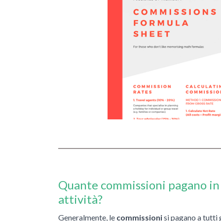
Quante commissioni pagano in
attività?
Generalmente, le
commissioni
si pagano a tutti 