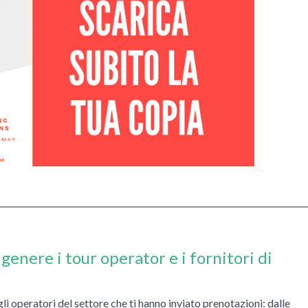
 genere i
tour operator e i fornitori di
gli operatori del settore che ti hanno inviato prenotazioni: dalle