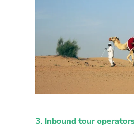
3. Inbound tour operato